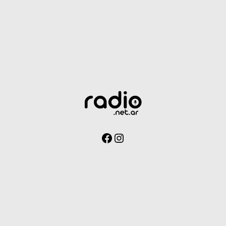
Facebook
Instagram