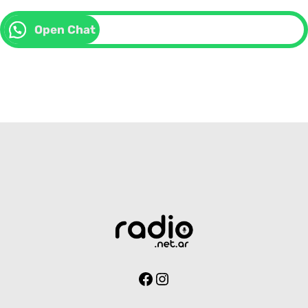
Open Chat
Facebook
Instagram