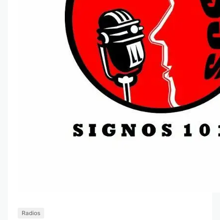
Radios