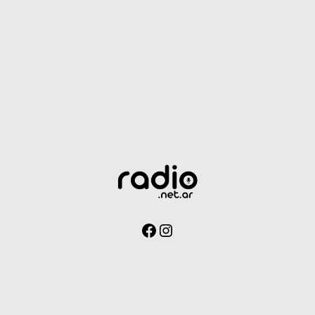
Facebook
Instagram